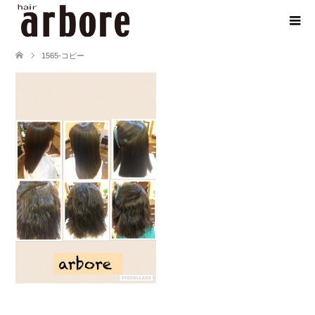
1565-コピー