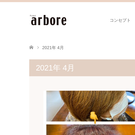
コンセプト
2021年 4月
2021年 4月