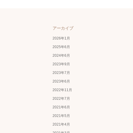
アーカイブ
2026年1月
2025年6月
2024年6月
2023年9月
2023年7月
2023年6月
2022年11月
2022年7月
2021年6月
2021年5月
2021年4月
2021年3月