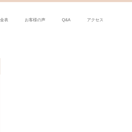
金表
お客様の声
Q&A
アクセス