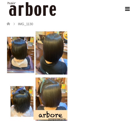
IMG_1130