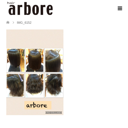
IMG_6152