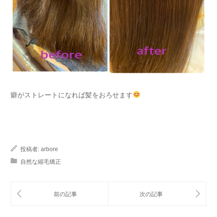
癖がストレートになれば髪をおろせます
投稿者:
arbore
自然な縮毛矯正