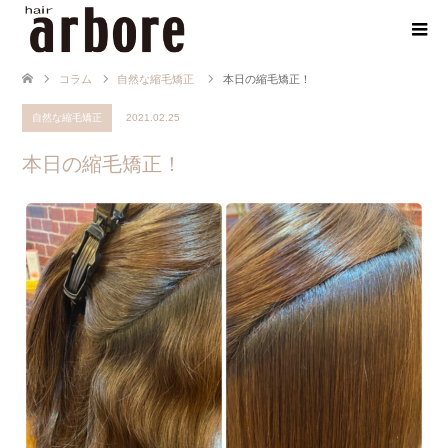
コラム
自然な縮毛矯正
本日の縮毛矯正！
自然な縮毛矯正
2021.02.25
本日の縮毛矯正！