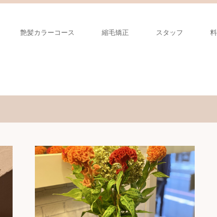
艶髪カラーコース
縮毛矯正
スタッフ
料