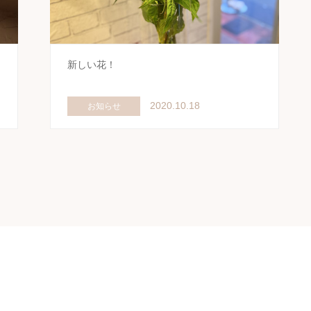
新しい花！
2020.10.18
お知らせ