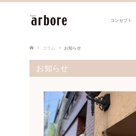
コンセプト
コラム
お知らせ
お知らせ