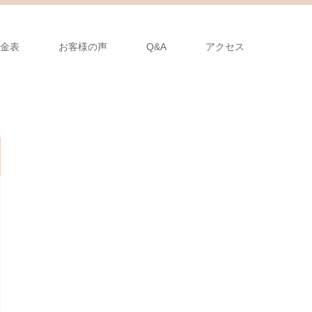
金表
お客様の声
Q&A
アクセス