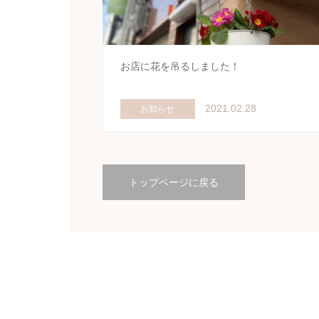
お店に花を吊るしました！
2021.02.28
お知らせ
トップページに戻る