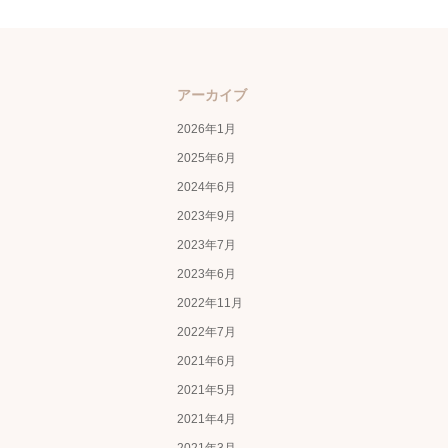
アーカイブ
2026年1月
2025年6月
2024年6月
2023年9月
2023年7月
2023年6月
2022年11月
2022年7月
2021年6月
2021年5月
2021年4月
2021年3月