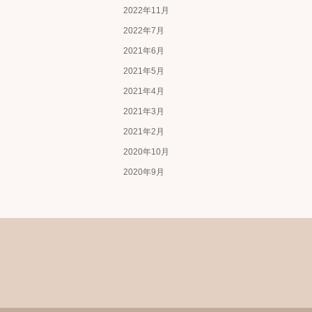
2022年11月
2022年7月
2021年6月
2021年5月
2021年4月
2021年3月
2021年2月
2020年10月
2020年9月