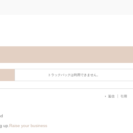
トラックバックは利用できません。
返信
引用
nd
ng up.
Raise your business