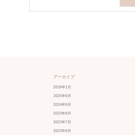
アーカイブ
2026年1月
2025年6月
2024年6月
2023年9月
2023年7月
2023年6月