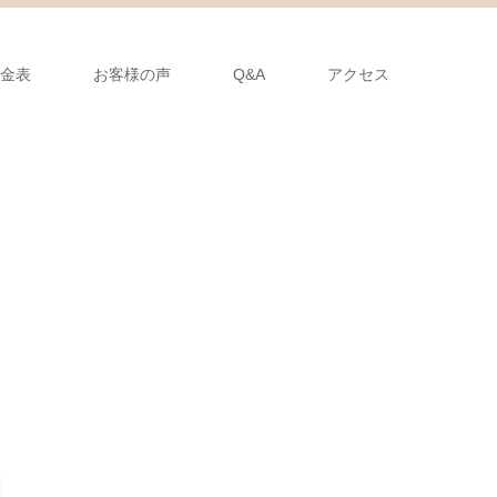
金表
お客様の声
Q&A
アクセス